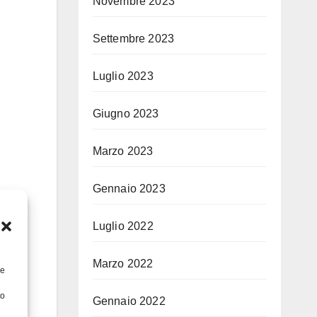
Novembre 2023
Settembre 2023
Luglio 2023
Giugno 2023
Marzo 2023
Gennaio 2023
Luglio 2022
Marzo 2022
re
to
Gennaio 2022