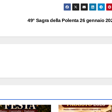
49° Sagra della Polenta 26 gennaio 2