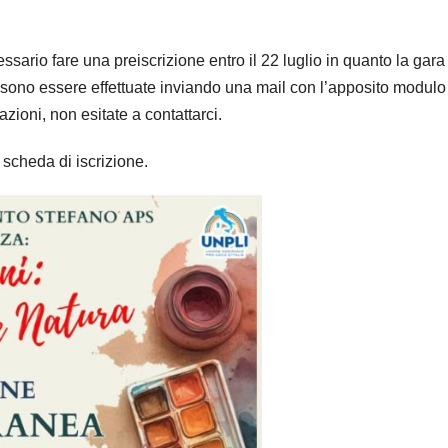
essario fare una preiscrizione entro il 22 luglio in quanto la gara
ssono essere effettuate inviando una mail con l’apposito modulo
azioni, non esitate a contattarci.
 scheda di iscrizione.