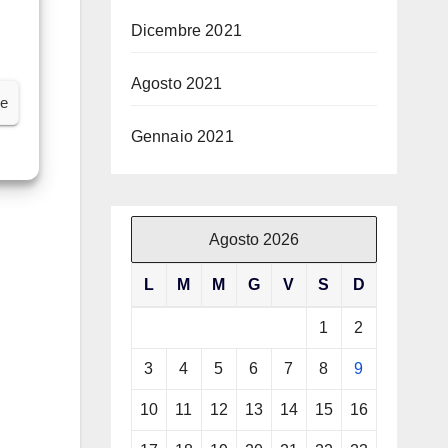
Dicembre 2021
Agosto 2021
ze
Gennaio 2021
Agosto 2026
L
M
M
G
V
S
D
1
2
3
4
5
6
7
8
9
10
11
12
13
14
15
16