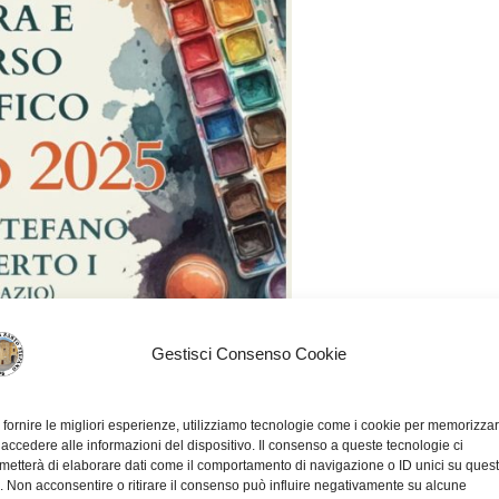
Gestisci Consenso Cookie
 fornire le migliori esperienze, utilizziamo tecnologie come i cookie per memorizza
 accedere alle informazioni del dispositivo. Il consenso a queste tecnologie ci
metterà di elaborare dati come il comportamento di navigazione o ID unici su ques
o. Non acconsentire o ritirare il consenso può influire negativamente su alcune