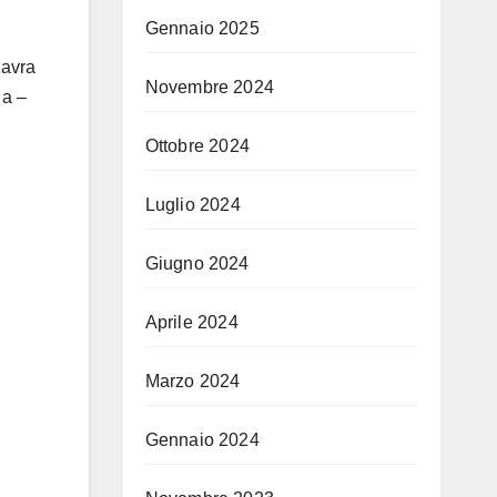
Gennaio 2025
 avra
Novembre 2024
 a –
Ottobre 2024
Luglio 2024
Giugno 2024
Aprile 2024
Marzo 2024
Gennaio 2024