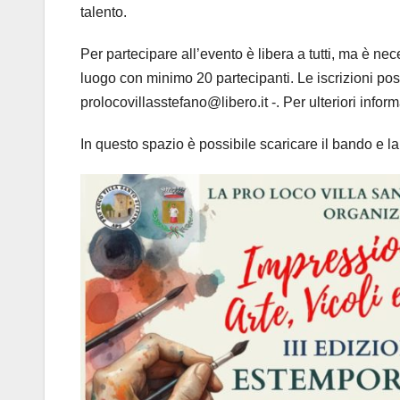
talento.
Per partecipare all’evento è libera a tutti, ma è nec
luogo con minimo 20 partecipanti. Le iscrizioni po
prolocovillasstefano@libero.it -. Per ulteriori inform
In questo spazio è possibile scaricare il bando e la