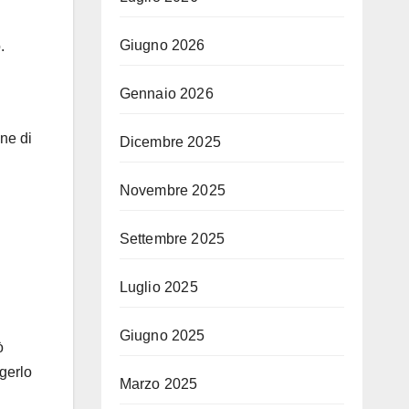
Giugno 2026
.
Gennaio 2026
one di
Dicembre 2025
Novembre 2025
Settembre 2025
Luglio 2025
Giugno 2025
ò
ngerlo
Marzo 2025